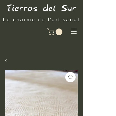
Le charme de l'artisanat