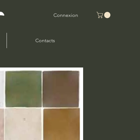
Connexion
Contacts