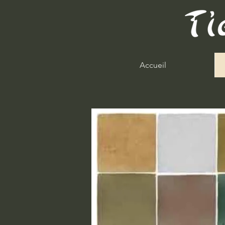
Accueil