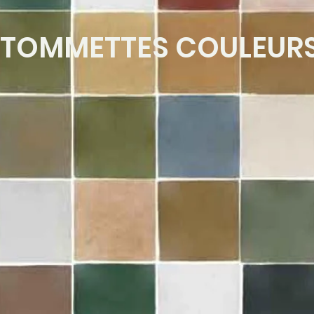
TOMMETTES COULEUR