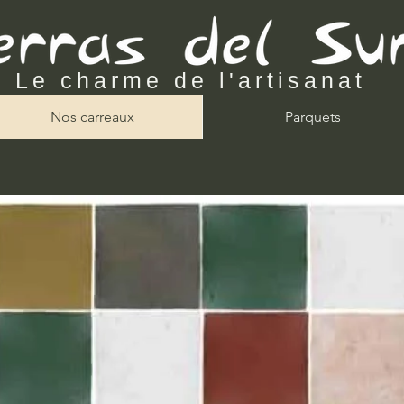
Le charme de l'artisanat
Nos carreaux
Parquets