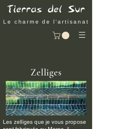
Le charme de l'artisanat
Zelliges
Les zelliges que je vous propose