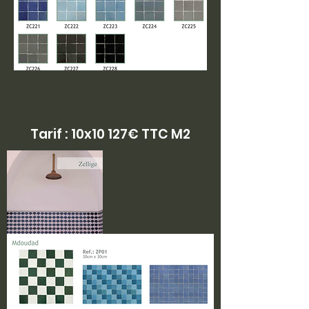
Tarif : 10x10 127€ TTC M2