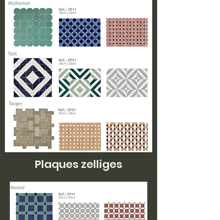
Plaques zelliges