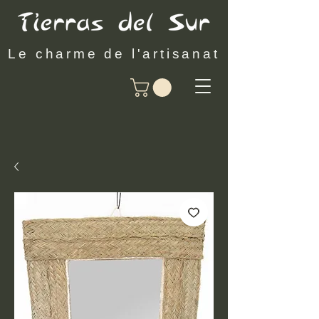
Le charme de l'artisanat