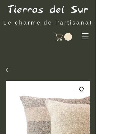
Le charme de l'artisanat