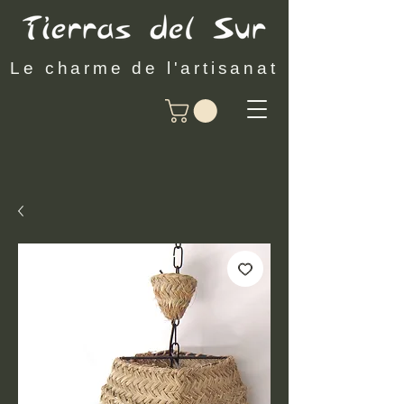
Le charme de l'artisanat