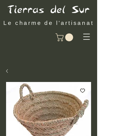
Le charme de l'artisanat