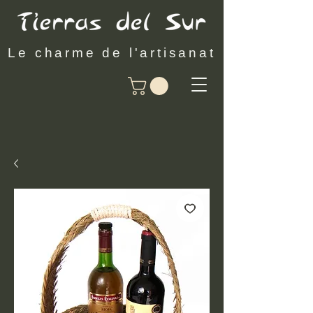
Le charme de l'artisanat