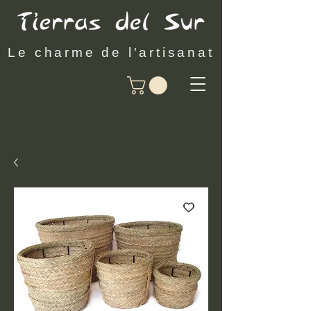
Le charme de l'artisanat