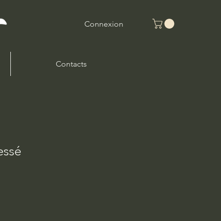
Connexion
Contacts
essé