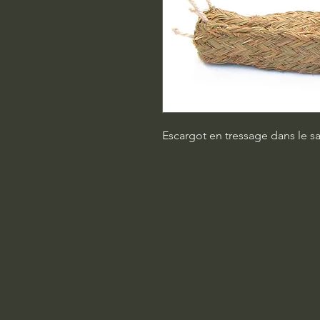
Escargot en tressage dans le sa