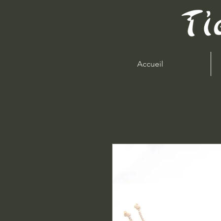
Accueil